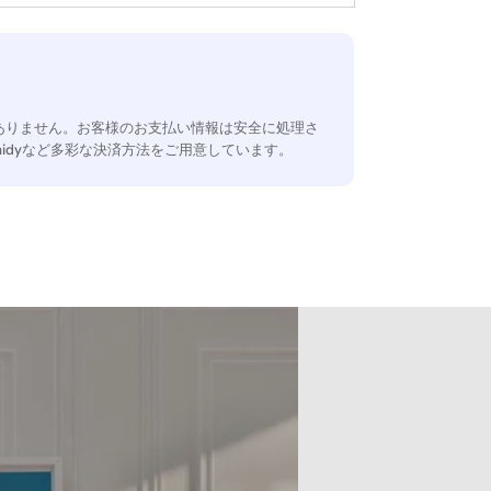
ありません。お客様のお支払い情報は安全に処理さ
aidyなど多彩な決済方法をご用意しています。