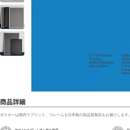
商品詳細
ポスターは国内でプリント、フレームも日本製の高品質製品をお届けします