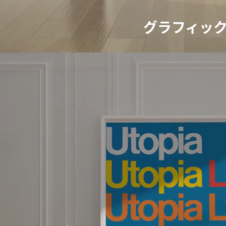
グラフィック