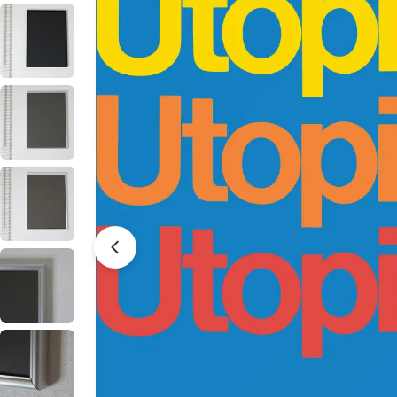
メディア 8 をモーダルで開く