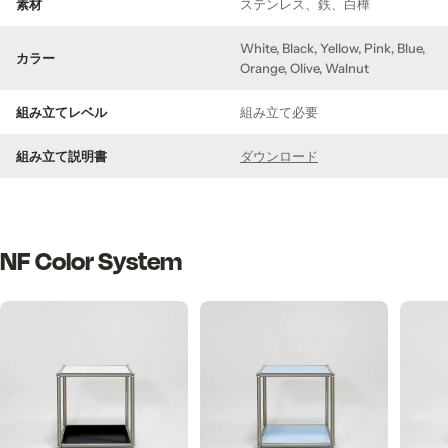
素材
ステンレス、鉄、白樺
White, Black, Yellow, Pink, Blue,
カラー
Orange, Olive, Walnut
組み立てレベル
組み立て必要
組み立て説明書
ダウンロード
NF Color System