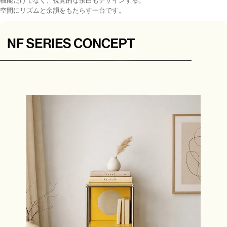
空間にリズムと余韻をもたらす一台です。