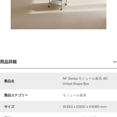
商品詳細
NF Series モジュール家具 4D
製品名
Unbal Shape Box
製品カテゴリー
モジュール家具
サイズ
W350 x D350 x H1080 mm