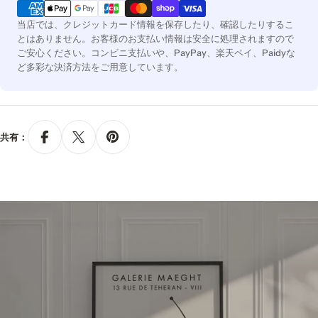
済
方
当店では、クレジットカード情報を保存したり、確認したりするこ
法
とはありません。お客様のお支払い情報は安全に処理されますので
ご安心ください。コンビニ支払いや、PayPay、楽天ペイ、Paidyな
ど多彩な決済方法をご用意しています。
共有：