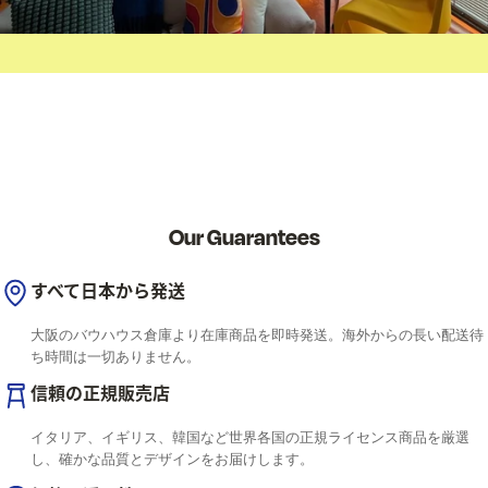
Our Guarantees
すべて日本から発送
大阪のバウハウス倉庫より在庫商品を即時発送。海外からの長い配送待
ち時間は一切ありません。
信頼の正規販売店
イタリア、イギリス、韓国など世界各国の正規ライセンス商品を厳選
し、確かな品質とデザインをお届けします。