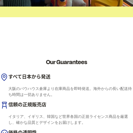
Our Guarantees
すべて日本から発送
大阪のバウハウス倉庫より在庫商品を即時発送。海外からの長い配送待
ち時間は一切ありません。
信頼の正規販売店
イタリア、イギリス、韓国など世界各国の正規ライセンス商品を厳選
し、確かな品質とデザインをお届けします。
価格の透明性