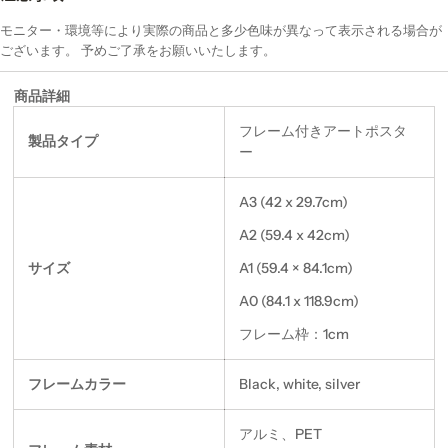
モニター・環境等により実際の商品と多少色味が異なって表示される場合が
ございます。 予めご了承をお願いいたします。
商品詳細
フレーム付きアートポスタ
製品タイプ
ー
A3 (42 x 29.7cm)
A2 (59.4 x 42cm)
サイズ
A1 (59.4 × 84.1cm)
A0 (84.1 x 118.9cm)
フレーム枠：1cm
フレームカラー
Black, white, silver
アルミ、PET