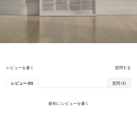
レビューを書く
質問する
レビュー (0)
質問 (1)
最初に
レビューを書く