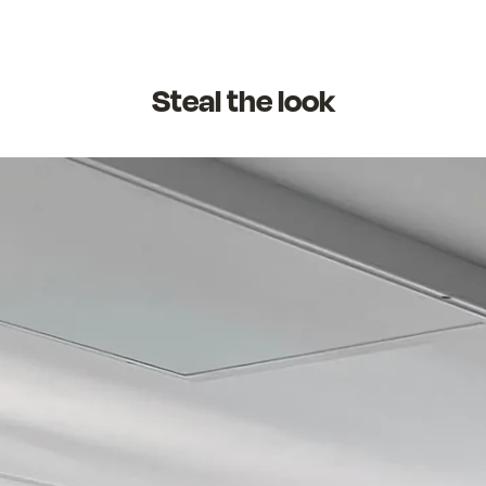
Steal the look