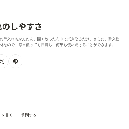
れのしやすさ
お手入れもかんたん。固く絞った布巾で拭き取るだけ。さらに、耐久性
材なので、毎日使っても長持ち、何年も使い続けることができます。
ーを書く
質問する