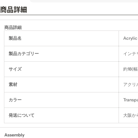
商品詳細
商品詳細
製品名
Acrylic
製品カテゴリー
インテ
サイズ
約18(幅)
素材
アクリ
カラー
Transp
発送について
大阪か
Assembly