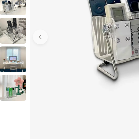
メディア 0 をモーダルで開く