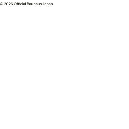
© 2026
Official Bauhaus Japan
.