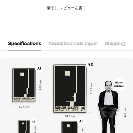
最初に
レビューを書く
Specifications
About Bauhaus Japan
Shipping