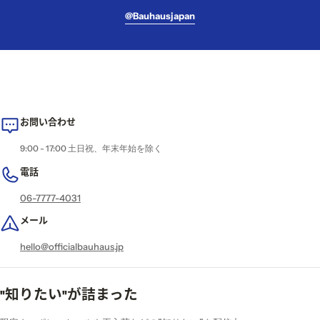
@bauhausjapan
お問い合わせ
9:00 - 17:00 土日祝、年末年始を除く
電話
06-7777-4031
メール
hello@officialbauhaus.jp
"知りたい"が詰まった