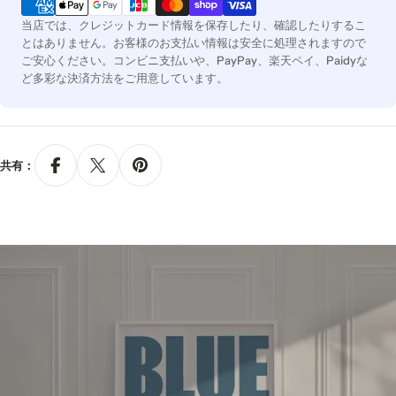
方
当店では、クレジットカード情報を保存したり、確認したりするこ
法
とはありません。お客様のお支払い情報は安全に処理されますので
ご安心ください。コンビニ支払いや、PayPay、楽天ペイ、Paidyな
ど多彩な決済方法をご用意しています。
共有：