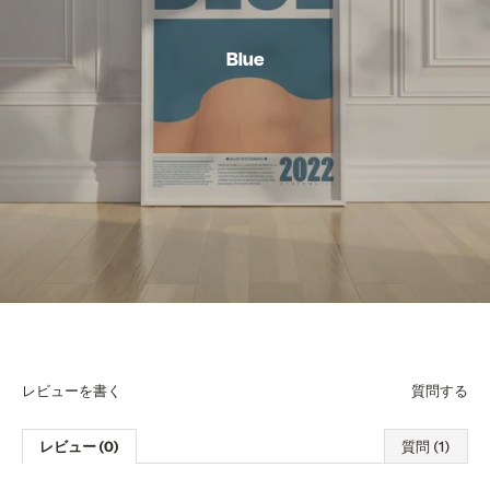
Blue
レビューを書く
質問する
レビュー (0)
質問 (1)