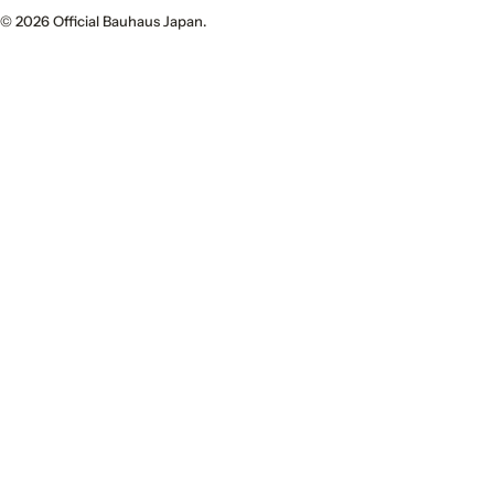
© 2026
Official Bauhaus Japan
.