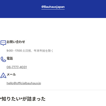
@bauhausjapan
お問い合わせ
9:00 - 17:00 土日祝、年末年始を除く
電話
06-7777-4031
メール
hello@officialbauhaus.jp
"知りたい"が詰まった