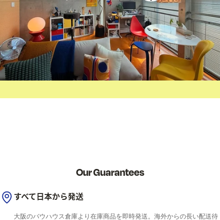
Our Guarantees
すべて日本から発送
大阪のバウハウス倉庫より在庫商品を即時発送。海外からの長い配送待