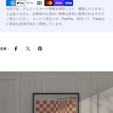
済
方
当店では、クレジットカード情報を保存したり、確認したりするこ
法
とはありません。お客様のお支払い情報は安全に処理されますので
ご安心ください。コンビニ支払いや、PayPay、楽天ペイ、Paidyな
ど多彩な決済方法をご用意しています。
共有：