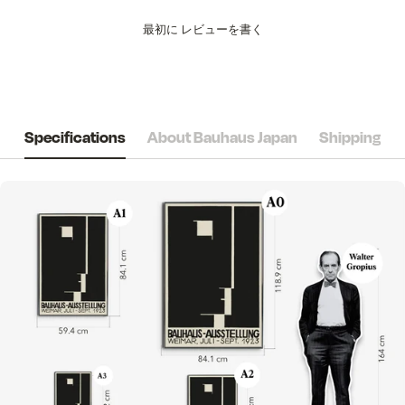
最初に
レビューを書く
Specifications
About Bauhaus Japan
Shipping