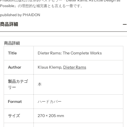
Possible』の理想的な補完書とも言える一冊です。
published by PHAIDON
商品詳細
商品詳細
Title
Dieter Rams: The Complete Works
Author
Klaus Klemp,
Dieter Rams
製品カテゴ
本
リー
Format
ハードカバー
サイズ
270 × 205 mm