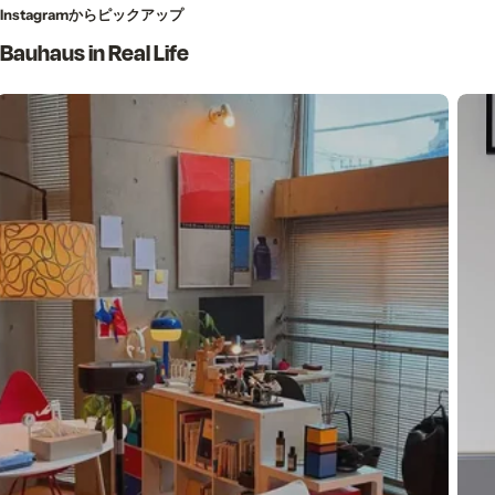
Instagramからピックアップ
Bauhaus in Real Life