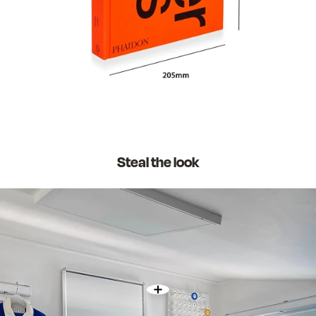
Steal the look