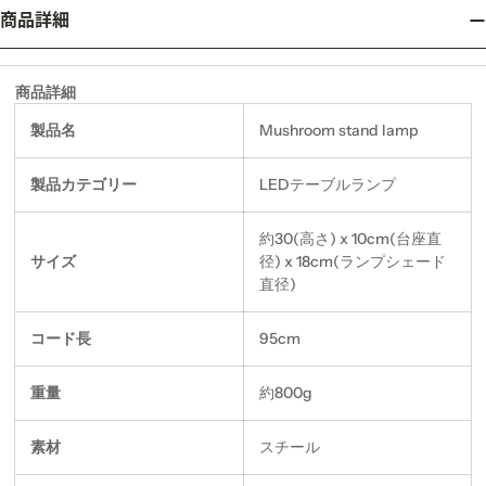
商品詳細
商品詳細
製品名
Mushroom stand lamp
製品カテゴリー
LEDテーブルランプ
約30(高さ) x 10cm(台座直
サイズ
径) x 18cm(ランプシェード
直径)
コード長
95cm
重量
約800g
素材
スチール