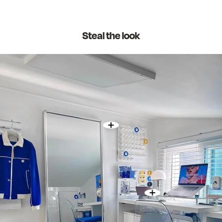
Steal the look