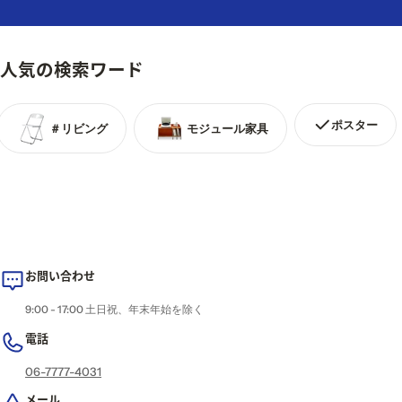
人気の検索ワード
ポスター
＃リビング
モジュール家具
お問い合わせ
9:00 - 17:00 土日祝、年末年始を除く
電話
06-7777-4031
メール