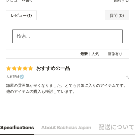
レビュー (1)
質問 (0)
最新
|
人気
画像有り
おすすめの一品
大石智雄
部屋の雰囲気が良くなりました。とてもお気に入りのアイテムです。
他のアイテムの購入も検討しています。
Specifications
About Bauhaus Japan
配送について