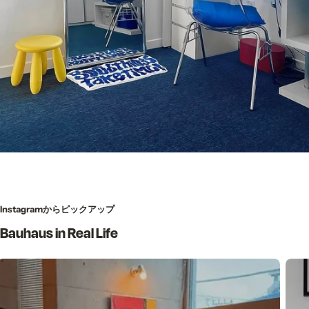
Instagramからピックアップ
Bauhaus in Real Life