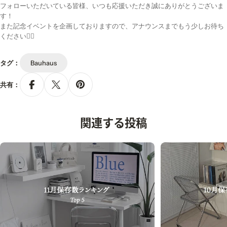
フォローいただいている皆様、いつも応援いただき誠にありがとうございま
す！
また記念イベントを企画しておりますので、アナウンスまでもう少しお待ち
ください🙇‍♀️
タグ：
Bauhaus
共有：
関連する投稿